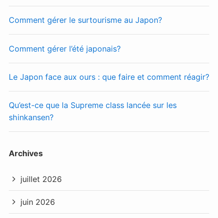
Comment gérer le surtourisme au Japon?
Comment gérer l’été japonais?
Le Japon face aux ours : que faire et comment réagir?
Qu’est-ce que la Supreme class lancée sur les
shinkansen?
Archives
juillet 2026
juin 2026