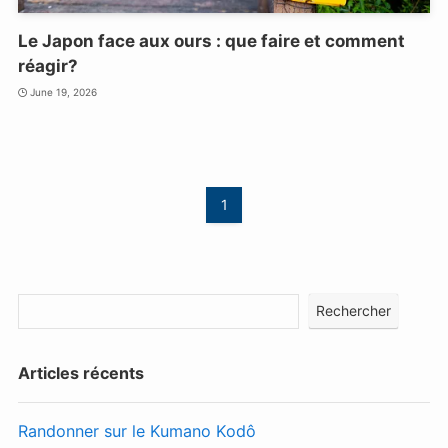
Le Japon face aux ours : que faire et comment
réagir?
June 19, 2026
1
Rechercher
Articles récents
Randonner sur le Kumano Kodô