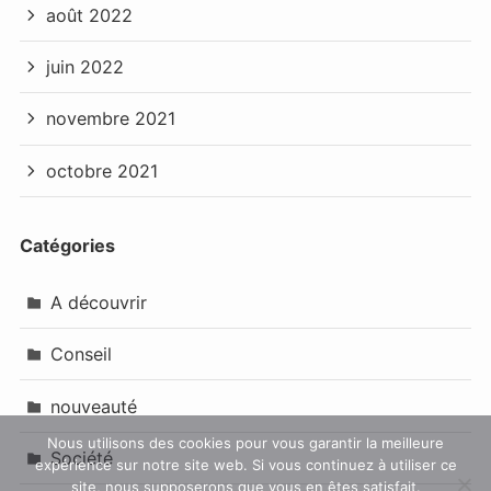
août 2022
juin 2022
novembre 2021
octobre 2021
Catégories
A découvrir
Conseil
nouveauté
Nous utilisons des cookies pour vous garantir la meilleure
Société
expérience sur notre site web. Si vous continuez à utiliser ce
site, nous supposerons que vous en êtes satisfait.