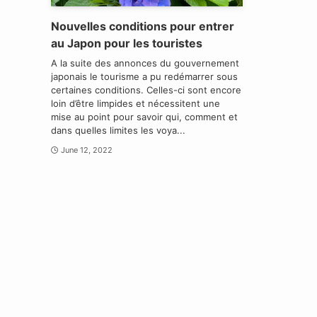
Nouvelles conditions pour entrer
au Japon pour les touristes
A la suite des annonces du gouvernement
japonais le tourisme a pu redémarrer sous
certaines conditions. Celles-ci sont encore
loin d’être limpides et nécessitent une
mise au point pour savoir qui, comment et
dans quelles limites les voya...
June 12, 2022