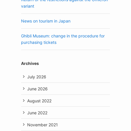
variant
News on tourism in Japan
Ghibli Museum: change in the procedure for
purchasing tickets
Archives
July 2026
June 2026
August 2022
June 2022
November 2021