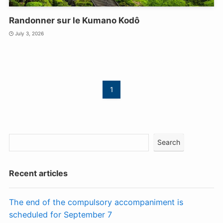
Randonner sur le Kumano Kodô
July 3, 2026
1
Search
Recent articles
The end of the compulsory accompaniment is
scheduled for September 7