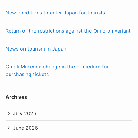
New conditions to enter Japan for tourists
Return of the restrictions against the Omicron variant
News on tourism in Japan
Ghibli Museum: change in the procedure for
purchasing tickets
Archives
July 2026
June 2026