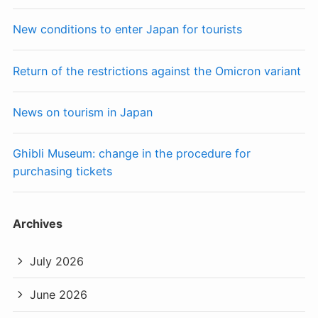
New conditions to enter Japan for tourists
Return of the restrictions against the Omicron variant
News on tourism in Japan
Ghibli Museum: change in the procedure for
purchasing tickets
Archives
July 2026
June 2026