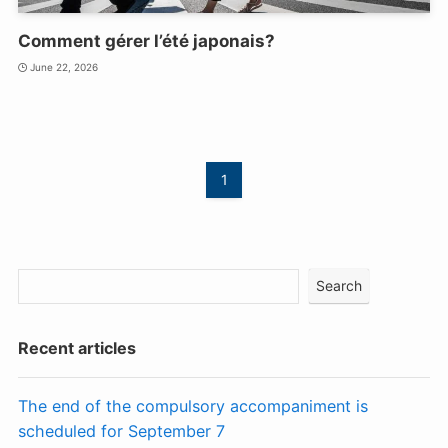
Comment gérer l’été japonais?
June 22, 2026
1
Search
Recent articles
The end of the compulsory accompaniment is
scheduled for September 7