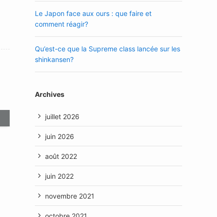
Le Japon face aux ours : que faire et
comment réagir?
Qu’est-ce que la Supreme class lancée sur les
shinkansen?
Archives
juillet 2026
juin 2026
août 2022
juin 2022
novembre 2021
octobre 2021