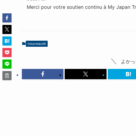
Merci pour votre soutien continu à My Japan Tr
nouveauté
よかっ