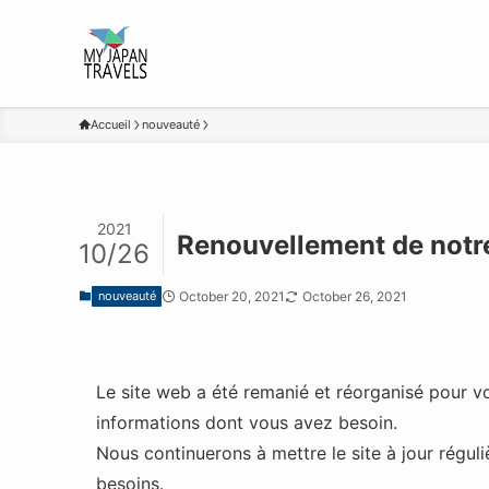
Accueil
nouveauté
2021
Renouvellement de notr
10/26
nouveauté
October 20, 2021
October 26, 2021
Le site web a été remanié et réorganisé pour vo
informations dont vous avez besoin.
Nous continuerons à mettre le site à jour régul
besoins.